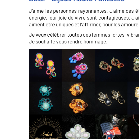
J’aime les personnes rayonnantes. J’aime ces êt
énergie, leur joie de vivre sont contagieuses. J’
aiment être uniques et l’affirmer, pour les amoureu
Je veux célébrer toutes ces femmes fortes, vibrant
Je souhaite vous rendre hommage.