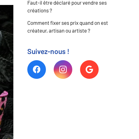
Faut-il être déclaré pour vendre ses
créations ?
Comment fixer ses prix quand on est
créateur, artisan ou artiste ?
Suivez-nous !