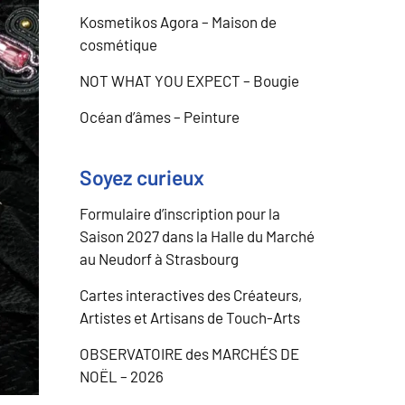
Kosmetikos Agora – Maison de
cosmétique
NOT WHAT YOU EXPECT – Bougie
Océan d’âmes – Peinture
Soyez curieux
Formulaire d’inscription pour la
Saison 2027 dans la Halle du Marché
au Neudorf à Strasbourg
Cartes interactives des Créateurs,
Artistes et Artisans de Touch-Arts
OBSERVATOIRE des MARCHÉS DE
NOËL – 2026