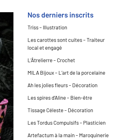
Nos derniers inscrits
Triss – Illustration
Les carottes sont cuites – Traiteur
local et engagé
L’Âtrelierre – Crochet
MILA Bijoux – L’art de la porcelaine
Ah les jolies fleurs – Décoration
Les spires d’Aline – Bien-être
Tissage Céleste – Décoration
Les Tordus Compulsifs – Plasticien
Artefactum à la main – Maroquinerie