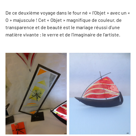
De ce deuxième voyage dans le four né « l’Objet » avec un «
O » majuscule ! Cet « Objet » magnifique de couleur, de
transparence et de beauté est le mariage réussi d’une
matière vivante : le verre et de l’imaginaire de l’artiste.