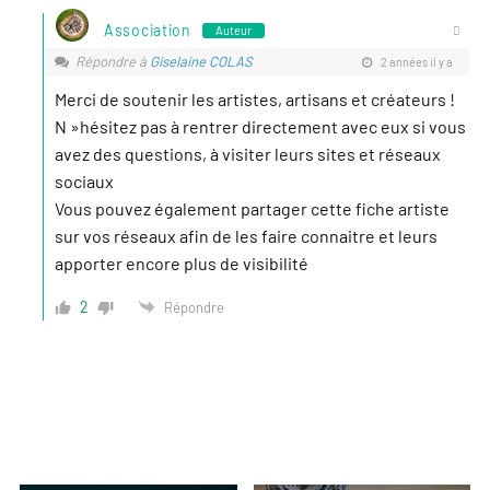
Association
Auteur
Répondre à
Giselaine COLAS
2 années il y a
Merci de soutenir les artistes, artisans et créateurs !
N »hésitez pas à rentrer directement avec eux si vous
avez des questions, à visiter leurs sites et réseaux
sociaux
Vous pouvez également partager cette fiche artiste
sur vos réseaux afin de les faire connaitre et leurs
apporter encore plus de visibilité
2
Répondre