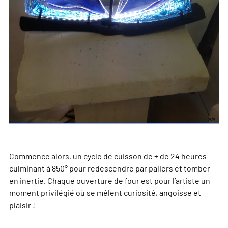
Commence alors, un cycle de cuisson de + de 24 heures
culminant à 850° pour redescendre par paliers et tomber
en inertie. Chaque ouverture de four est pour l’artiste un
moment privilégié où se mêlent curiosité, angoisse et
plaisir !