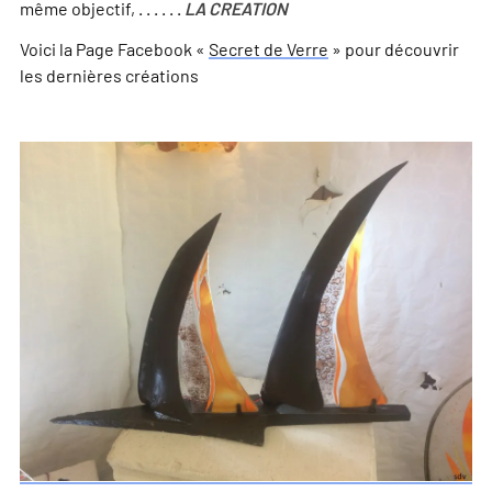
même objectif, . . . . . .
LA CREATION
Voici la Page Facebook «
Secret de Verre
» pour découvrir
les dernières créations