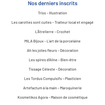
Nos derniers inscrits
Triss – Illustration
Les carottes sont cuites – Traiteur local et engagé
L’Âtrelierre – Crochet
MILA Bijoux – L’art de la porcelaine
Ah les jolies fleurs – Décoration
Les spires d’Aline – Bien-être
Tissage Céleste – Décoration
Les Tordus Compulsifs – Plasticien
Artefactum à la main – Maroquinerie
Kosmetikos Agora – Maison de cosmétique