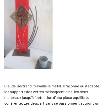
Claude Bertrand, travaille le métal. Il façonne ou il adapte
les supports des verres mélangeant ainsi les deux
matériaux jusqu’à l’obtention d’une pièce équilibré,
cohérente. Les deux artisans se passionnent autour d’un