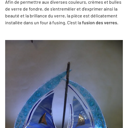
Afin de permettre aux diverses couleurs, crèmes et bulles
de verre de fondre, de s’entremêler et d’exprimer ainsi la
beauté et la brillance du verre, la pièce est délicatement
installée dans un four à fusing. C’est la
fusion des verres.