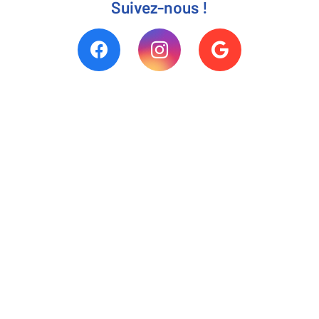
Suivez-nous !