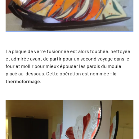
La plaque de verre fusionnée est alors touchée, nettoyée
et admirée avant de partir pour un second voyage dans le
four et mollir pour mieux épouser les parois du moule
placé au-dessous. Cette opération est nommée :
le
.
thermoformage