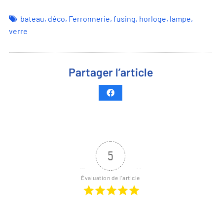
bateau
,
déco
,
Ferronnerie
,
fusing
,
horloge
,
lampe
,
verre
Partager l’article
5
Évaluation de l'article