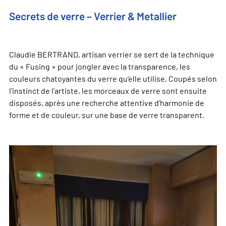
Secrets de verre – Verrier & Metallier
Claudie BERTRAND, artisan verrier se sert de la technique
du « Fusing » pour jongler avec la transparence, les
couleurs chatoyantes du verre qu’elle utilise. Coupés selon
l’instinct de l’artiste, les morceaux de verre sont ensuite
disposés, après une recherche attentive d’harmonie de
forme et de couleur, sur une base de verre transparent.