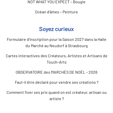
NOT WHAT YOU EXPECT – Bougie
Océan d’âmes – Peinture
Soyez curieux
Formulaire d’inscription pour la Saison 2027 dans la Halle
du Marché au Neudorf à Strasbourg
Cartes interactives des Créateurs, Artistes et Artisans de
Touch-Arts
OBSERVATOIRE des MARCHÉS DE NOËL – 2026
Faut-il être déclaré pour vendre ses créations ?
Comment fixer ses prix quand on est créateur, artisan ou
artiste ?