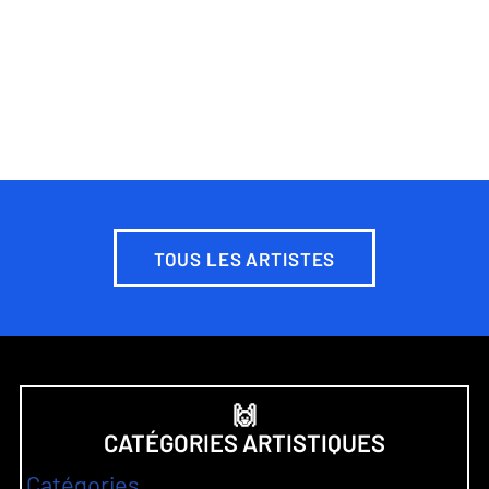
TOUS LES ARTISTES
🙌
CATÉGORIES ARTISTIQUES
Catégories