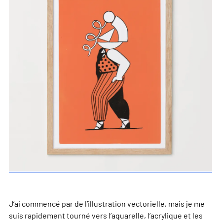
J’ai commencé par de l’illustration vectorielle, mais je me
suis rapidement tourné vers l’aquarelle, l’acrylique et les