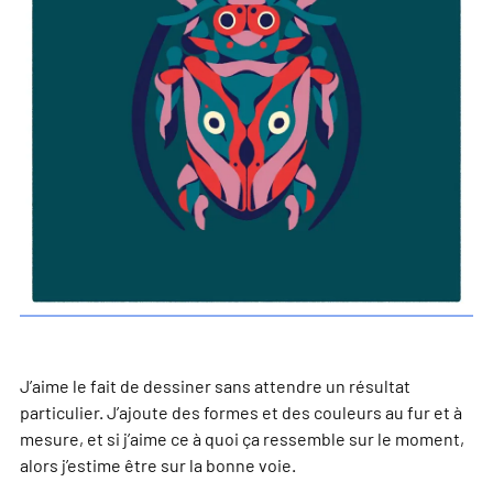
J’aime le fait de dessiner sans attendre un résultat
particulier. J’ajoute des formes et des couleurs au fur et à
mesure, et si j’aime ce à quoi ça ressemble sur le moment,
alors j’estime être sur la bonne voie.