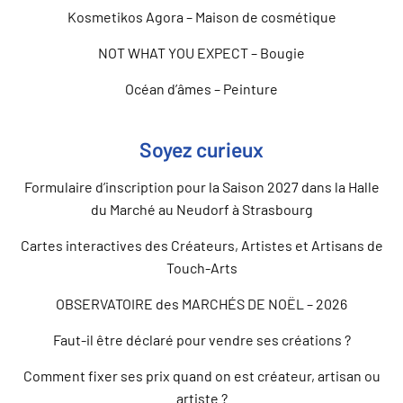
Kosmetikos Agora – Maison de cosmétique
NOT WHAT YOU EXPECT – Bougie
Océan d’âmes – Peinture
Soyez curieux
Formulaire d’inscription pour la Saison 2027 dans la Halle
du Marché au Neudorf à Strasbourg
Cartes interactives des Créateurs, Artistes et Artisans de
Touch-Arts
OBSERVATOIRE des MARCHÉS DE NOËL – 2026
Faut-il être déclaré pour vendre ses créations ?
Comment fixer ses prix quand on est créateur, artisan ou
artiste ?