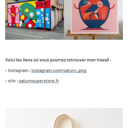
Voici les liens où vous pourrez retrouver mon travail :
– Instagram :
instagram.com/saturn_png
– site :
saturnsuperstore.fr