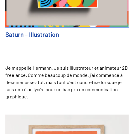
Saturn – Illustration
Je m’appelle Hermann, Je suis illustrateur et animateur 2D
freelance. Comme beaucoup de monde, j’ai commencé à
dessiner assez tôt, mais tout c’est concrétisé lorsque je
suis entré au lycée pour un bac pro en communication
graphique.