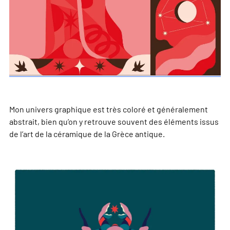
Mon univers graphique est très coloré et généralement
abstrait, bien qu’on y retrouve souvent des éléments issus
de l’art de la céramique de la Grèce antique.