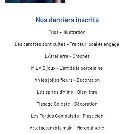
Nos derniers inscrits
Triss – Illustration
Les carottes sont cuites – Traiteur local et engagé
L’Âtrelierre – Crochet
MILA Bijoux – L’art de la porcelaine
Ah les jolies fleurs – Décoration
Les spires d’Aline – Bien-être
Tissage Céleste – Décoration
Les Tordus Compulsifs – Plasticien
Artefactum à la main – Maroquinerie