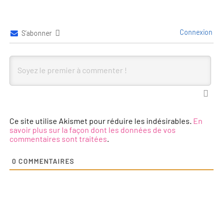
Connexion
S’abonner
Ce site utilise Akismet pour réduire les indésirables.
En
savoir plus sur la façon dont les données de vos
commentaires sont traitées
.
0
COMMENTAIRES