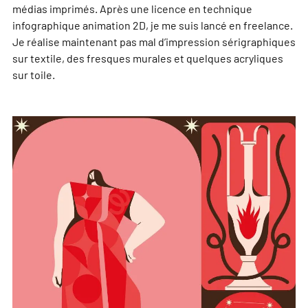
médias imprimés. Après une licence en technique
infographique animation 2D, je me suis lancé en freelance.
Je réalise maintenant pas mal d’impression sérigraphiques
sur textile, des fresques murales et quelques acryliques
sur toile.