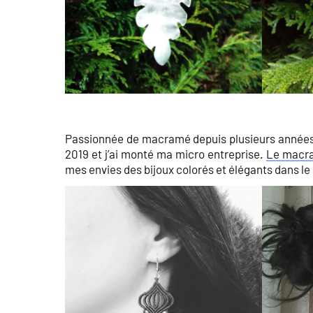
Passionnée de macramé depuis plusieurs années,
2019 et j’ai monté ma micro entreprise.
Le macr
mes envies des bijoux colorés et élégants dans le 