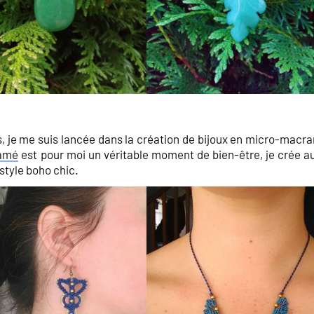
 je me suis lancée dans la création de bijoux en micro-macr
amé
est pour moi un véritable moment de bien-être, je crée au 
style boho chic.