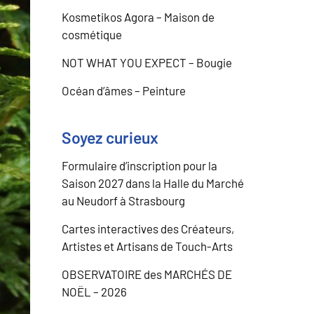
Kosmetikos Agora – Maison de
cosmétique
NOT WHAT YOU EXPECT – Bougie
Océan d’âmes – Peinture
Soyez curieux
Formulaire d’inscription pour la
Saison 2027 dans la Halle du Marché
au Neudorf à Strasbourg
Cartes interactives des Créateurs,
Artistes et Artisans de Touch-Arts
OBSERVATOIRE des MARCHÉS DE
NOËL – 2026