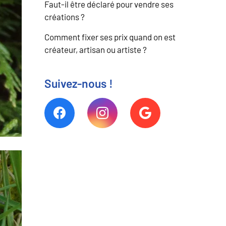
Faut-il être déclaré pour vendre ses
créations ?
Comment fixer ses prix quand on est
créateur, artisan ou artiste ?
Suivez-nous !