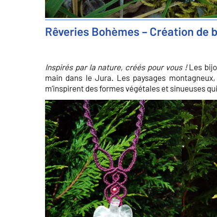
Rêveries Bohèmes – Création de b
Inspirés par la nature, créés pour vous !
Les bijo
main dans le Jura. Les paysages montagneux, 
m’inspirent des formes végétales et sinueuses qu