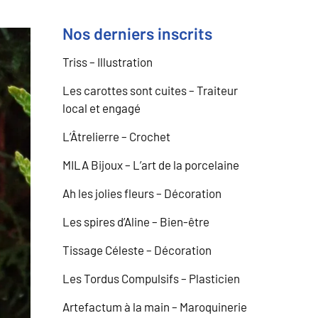
Nos derniers inscrits
Triss – Illustration
Les carottes sont cuites – Traiteur
local et engagé
L’Âtrelierre – Crochet
MILA Bijoux – L’art de la porcelaine
Ah les jolies fleurs – Décoration
Les spires d’Aline – Bien-être
Tissage Céleste – Décoration
Les Tordus Compulsifs – Plasticien
Artefactum à la main – Maroquinerie