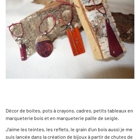
Décor de boites, pots à crayons, cadres, petits tableaux en
marqueterie bois et en marqueterie paille de seigle.
J’aime les teintes, les reflets, le grain d’un bois aussi je me
suis lancée dans la création de bijoux à partir de chutes de