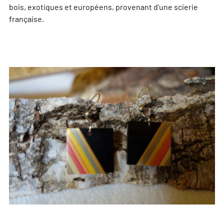
bois, exotiques et européens, provenant d’une scierie
française.