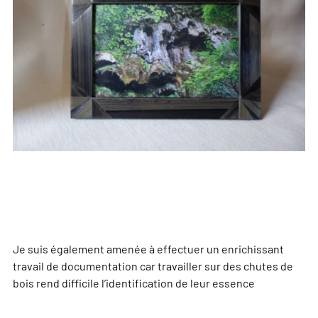
Je suis également amenée à effectuer un enrichissant
travail de documentation car travailler sur des chutes de
bois rend difficile l’identification de leur essence