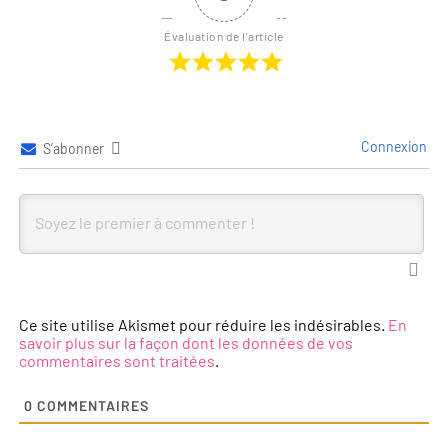
Évaluation de l'article
Connexion
S’abonner
Ce site utilise Akismet pour réduire les indésirables.
En
savoir plus sur la façon dont les données de vos
commentaires sont traitées
.
0
COMMENTAIRES