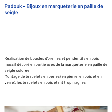
Padouk – Bijoux en marqueterie en paille de
seigle
Réalisation de boucles d’oreilles et pendentifs en bois
massif décoré en partie avec de la marqueterie en paille de
seigle colorée.
Montage de bracelets en perles (en pierre, en bois et en
verre), les bracelets en bois étant trop fragiles