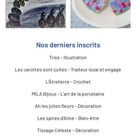
Nos derniers inscrits
Triss – Illustration
Les carottes sont cuites – Traiteur local et engagé
L’Âtrelierre – Crochet
MILA Bijoux – L’art de la porcelaine
Ah les jolies fleurs – Décoration
Les spires d’Aline – Bien-être
Tissage Céleste – Décoration