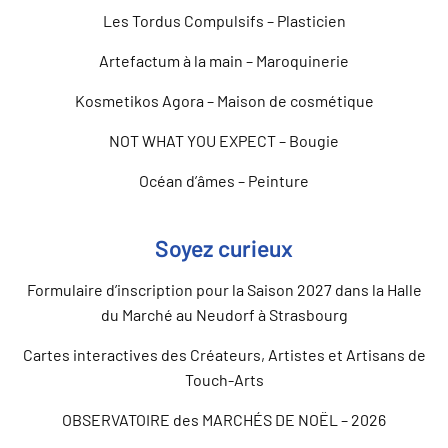
Les Tordus Compulsifs – Plasticien
Artefactum à la main – Maroquinerie
Kosmetikos Agora – Maison de cosmétique
NOT WHAT YOU EXPECT – Bougie
Océan d’âmes – Peinture
Soyez curieux
Formulaire d’inscription pour la Saison 2027 dans la Halle
du Marché au Neudorf à Strasbourg
Cartes interactives des Créateurs, Artistes et Artisans de
Touch-Arts
OBSERVATOIRE des MARCHÉS DE NOËL – 2026