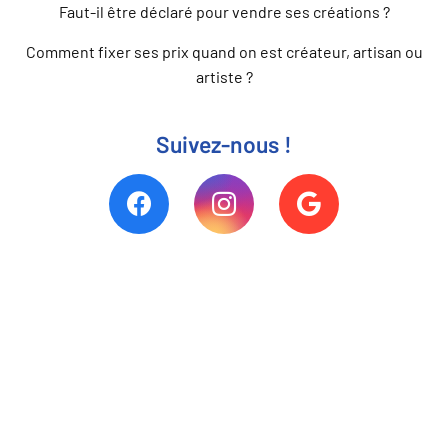
Faut-il être déclaré pour vendre ses créations ?
Comment fixer ses prix quand on est créateur, artisan ou
artiste ?
Suivez-nous !