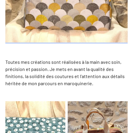
Toutes mes créations sont réalisées à la main avec soin,
précision et passion. Je mets en avant la qualité des
finitions, la solidité des coutures et l’attention aux détails
héritée de mon parcours en maroquinerie.