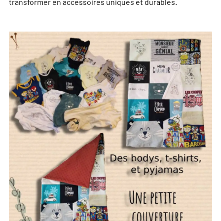
transformer en accessoires uniques et durables.