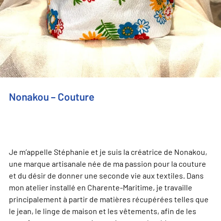
Nonakou – Couture
Je m’appelle Stéphanie et je suis la créatrice de Nonakou,
une marque artisanale née de ma passion pour la couture
et du désir de donner une seconde vie aux textiles. Dans
mon atelier installé en Charente-Maritime, je travaille
principalement à partir de matières récupérées telles que
le jean, le linge de maison et les vêtements, afin de les