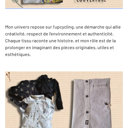
Mon univers repose sur l’upcycling, une démarche qui allie
créativité, respect de l’environnement et authenticité.
Chaque tissu raconte une histoire, et mon rôle est de la
prolonger en imaginant des pièces originales, utiles et
esthétiques.