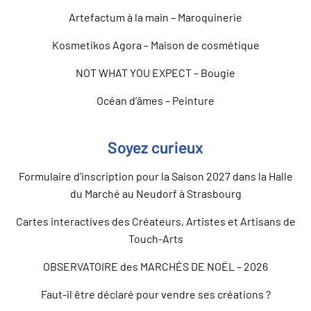
Artefactum à la main – Maroquinerie
Kosmetikos Agora – Maison de cosmétique
NOT WHAT YOU EXPECT – Bougie
Océan d’âmes – Peinture
Soyez curieux
Formulaire d’inscription pour la Saison 2027 dans la Halle
du Marché au Neudorf à Strasbourg
Cartes interactives des Créateurs, Artistes et Artisans de
Touch-Arts
OBSERVATOIRE des MARCHÉS DE NOËL – 2026
Faut-il être déclaré pour vendre ses créations ?