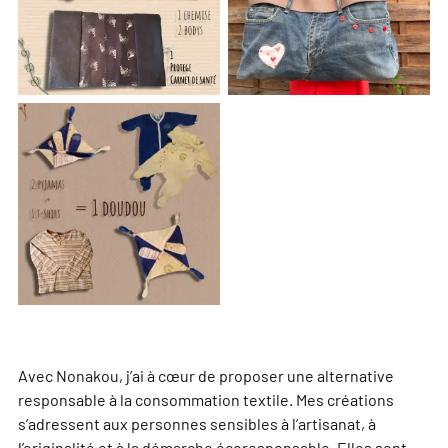
Avec Nonakou, j’ai à cœur de proposer une alternative
responsable à la consommation textile. Mes créations
s’adressent aux personnes sensibles à l’artisanat, à
l’originalité et à la démarche écoresponsable. Elles sont