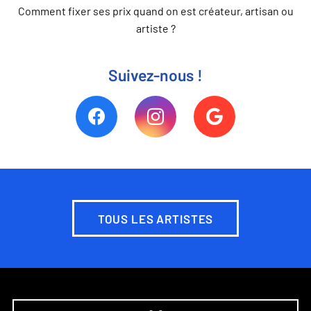
Comment fixer ses prix quand on est créateur, artisan ou
artiste ?
Suivez-nous !
TOUS LES ARTISTES