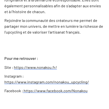
également personnalisables afin de s’adapter aux envies
et à l’histoire de chacun.
Rejoindre la communauté des créateurs me permet de
partager mon univers, de mettre en lumière la richesse de
l’upcycling et de valoriser l’artisanat français.
Pour me retrouver :
Site :
https://www.nonakou.fr/
Instagram :
https://www.instagram.com/nonakou_upcycling/
Facebook :
https://www.facebook.com/Nonakou