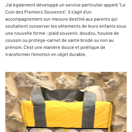
J’ai également développé un service particulier appelé “Le
Coin des Premiers Souvenirs”. Il s’agit d’un
accompagnement sur-mesure destiné aux parents qui
souhaitent conserver les vêtements de leurs enfants sous
une nouvelle forme : plaid souvenir, doudou, housse de
coussin ou protège-carnet de santé brodé ou non au
prénom. C’est une manière douce et poétique de
transformer l’émotion en objet durable.