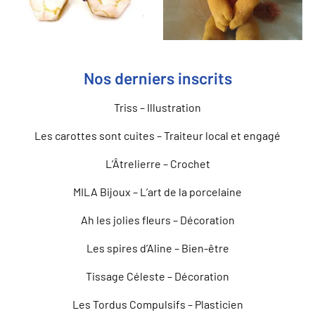
Nos derniers inscrits
Triss – Illustration
Les carottes sont cuites – Traiteur local et engagé
L’Âtrelierre – Crochet
MILA Bijoux – L’art de la porcelaine
Ah les jolies fleurs – Décoration
Les spires d’Aline – Bien-être
Tissage Céleste – Décoration
Les Tordus Compulsifs – Plasticien