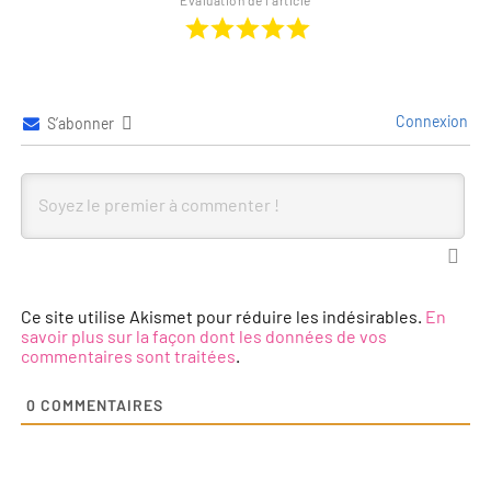
Évaluation de l'article
Connexion
S’abonner
Ce site utilise Akismet pour réduire les indésirables.
En
savoir plus sur la façon dont les données de vos
commentaires sont traitées
.
0
COMMENTAIRES