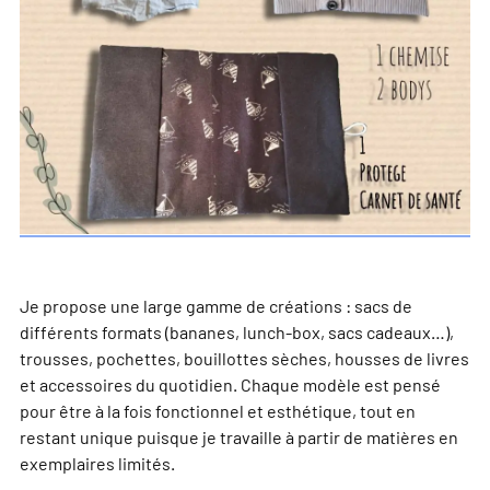
Je propose une large gamme de créations : sacs de
différents formats (bananes, lunch-box, sacs cadeaux…),
trousses, pochettes, bouillottes sèches, housses de livres
et accessoires du quotidien. Chaque modèle est pensé
pour être à la fois fonctionnel et esthétique, tout en
restant unique puisque je travaille à partir de matières en
exemplaires limités.