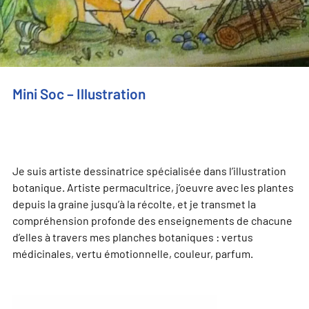
Mini Soc – Illustration
Je suis artiste dessinatrice spécialisée dans l’illustration
botanique. Artiste permacultrice, j’oeuvre avec les plantes
depuis la graine jusqu’à la récolte, et je transmet la
compréhension profonde des enseignements de chacune
d’elles à travers mes planches botaniques : vertus
médicinales, vertu émotionnelle, couleur, parfum.