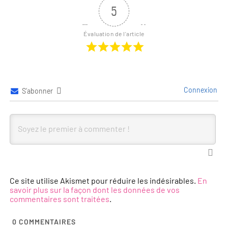
5
Évaluation de l'article
Connexion
S’abonner
Ce site utilise Akismet pour réduire les indésirables.
En
savoir plus sur la façon dont les données de vos
commentaires sont traitées
.
0
COMMENTAIRES