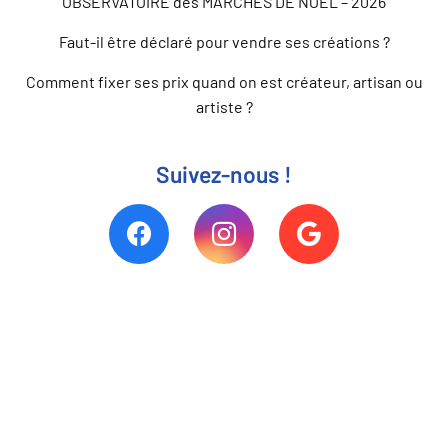
OBSERVATOIRE des MARCHÉS DE NOËL – 2026
Faut-il être déclaré pour vendre ses créations ?
Comment fixer ses prix quand on est créateur, artisan ou
artiste ?
Suivez-nous !