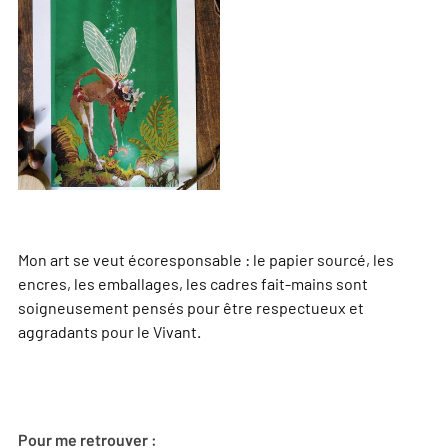
Mon art se veut écoresponsable : le papier sourcé, les
encres, les emballages, les cadres fait-mains sont
soigneusement pensés pour être respectueux et
aggradants pour le Vivant.
Pour me retrouver :