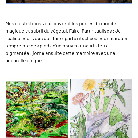
Mes illustrations vous ouvrent les portes du monde
magique et subtil du végétal. Faire-Part ritualisés : Je
réalise pour vous des faire-parts ritualisés pour marquer
l’empreinte des pieds d’un nouveau-né à la terre
pigmentée : j’orne ensuite cette mémoire avec une
aquarelle unique.