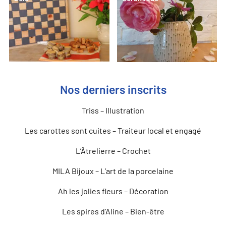
Nos derniers inscrits
Triss – Illustration
Les carottes sont cuites – Traiteur local et engagé
L’Âtrelierre – Crochet
MILA Bijoux – L’art de la porcelaine
Ah les jolies fleurs – Décoration
Les spires d’Aline – Bien-être