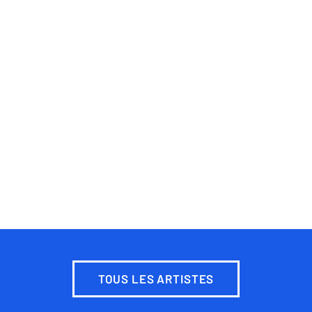
TOUS LES ARTISTES