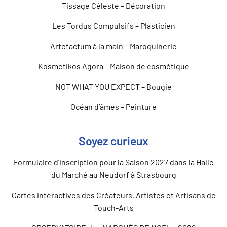
Tissage Céleste – Décoration
Les Tordus Compulsifs – Plasticien
Artefactum à la main – Maroquinerie
Kosmetikos Agora – Maison de cosmétique
NOT WHAT YOU EXPECT – Bougie
Océan d’âmes – Peinture
Soyez curieux
Formulaire d’inscription pour la Saison 2027 dans la Halle
du Marché au Neudorf à Strasbourg
Cartes interactives des Créateurs, Artistes et Artisans de
Touch-Arts