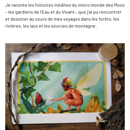
Je raconte les histoires inédites du micro monde des Moos
– les gardiens de l’Eau et du Vivant-, que j’ai pu rencontrer
et dessiner au cours de mes voyages dans les forêts, les
rivières, les lacs et les sources de montagne.