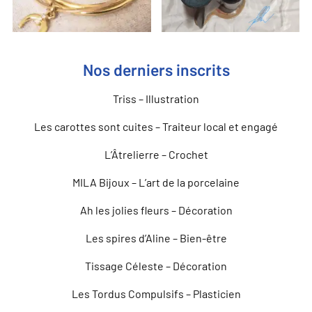
Nos derniers inscrits
Triss – Illustration
Les carottes sont cuites – Traiteur local et engagé
L’Âtrelierre – Crochet
MILA Bijoux – L’art de la porcelaine
Ah les jolies fleurs – Décoration
Les spires d’Aline – Bien-être
Tissage Céleste – Décoration
Les Tordus Compulsifs – Plasticien