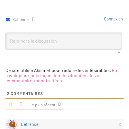
Connexion
S’abonner
Ce site utilise Akismet pour réduire les indésirables.
En
savoir plus sur la façon dont les données de vos
commentaires sont traitées
.
2
COMMENTAIRES
Le plus récent
Defrance