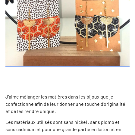
J’aime mélanger les matières dans les bijoux que je
confectionne afin de leur donner une touche d’originalité
et de les rendre unique.
Les matériaux utilisés sont sans nickel , sans plomb et
sans cadmium et pour une grande partie en laiton et en