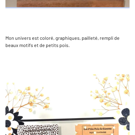
Mon univers est coloré, graphiques, pailleté, rempli de
beaux motifs et de petits pois.