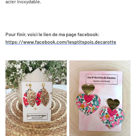
acier inoxydable.
Pour finir, voici le lien de ma page facebook:
https://www.facebook.com/lesptitspois.decarotte