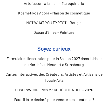
Artefactum à la main – Maroquinerie
Kosmetikos Agora – Maison de cosmétique
NOT WHAT YOU EXPECT – Bougie
Océan d’âmes – Peinture
Soyez curieux
Formulaire d’inscription pour la Saison 2027 dans la Halle
du Marché au Neudorf à Strasbourg
Cartes interactives des Créateurs, Artistes et Artisans de
Touch-Arts
OBSERVATOIRE des MARCHÉS DE NOËL – 2026
Faut-il être déclaré pour vendre ses créations ?