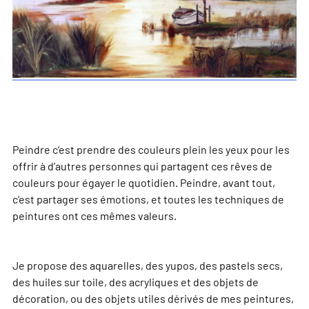
Peindre c’est prendre des couleurs plein les yeux pour les
offrir à d’autres personnes qui partagent ces rêves de
couleurs pour égayer le quotidien. Peindre, avant tout,
c’est partager ses émotions, et toutes les techniques de
peintures ont ces mêmes valeurs.
Je propose des aquarelles, des yupos, des pastels secs,
des huiles sur toile, des acryliques et des objets de
décoration, ou des objets utiles dérivés de mes peintures,