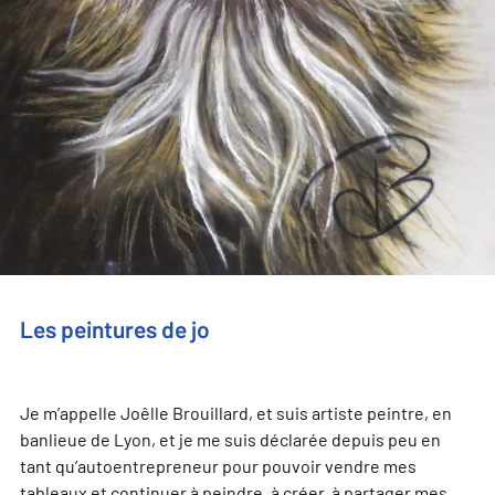
Les peintures de jo
Je m’appelle Joêlle Brouillard, et suis artiste peintre, en
banlieue de Lyon, et je me suis déclarée depuis peu en
tant qu’autoentrepreneur pour pouvoir vendre mes
tableaux et continuer à peindre, à créer, à partager mes