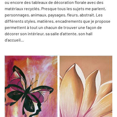
ou encore des tableaux de décoration florale avec des
matériaux recyclés. Presque tous les sujets me parlent,
personnages, animaux, paysages, fleurs, abstrait. Les
différents styles, matières, encadrements que je propose
permettent à tout un chacun de trouver une façon de
décorer son intérieur, sa salle d’attente, son hall
d’accueil…