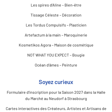
Les spires d’Aline – Bien-être
Tissage Céleste – Décoration
Les Tordus Compulsifs – Plasticien
Artefactum à la main – Maroquinerie
Kosmetikos Agora – Maison de cosmétique
NOT WHAT YOU EXPECT – Bougie
Océan d’âmes – Peinture
Soyez curieux
Formulaire d’inscription pour la Saison 2027 dans la Halle
du Marché au Neudorf à Strasbourg
Cartes interactives des Créateurs, Artistes et Artisans de