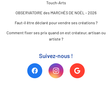
Touch-Arts
OBSERVATOIRE des MARCHÉS DE NOËL – 2026
Faut-il être déclaré pour vendre ses créations ?
Comment fixer ses prix quand on est créateur, artisan ou
artiste ?
Suivez-nous !