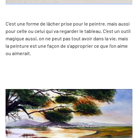
C’est une forme de lâcher prise pour le peintre, mais aussi
pour celle ou celui qui va regarder le tableau. C’est un outil
magique aussi, on ne peut pas tout avoir dans la vie, mais
la peinture est une façon de s’approprier ce que l’on aime
ou aimerait.