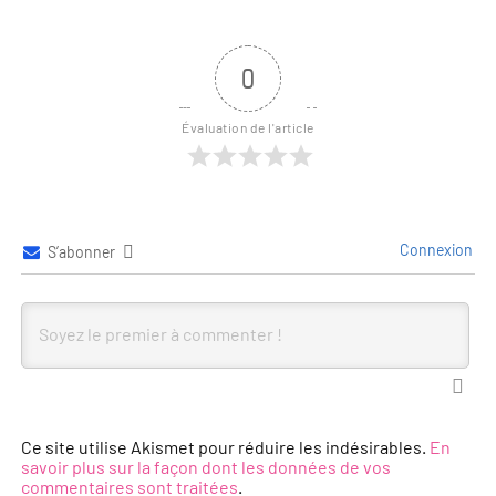
0
Évaluation de l'article
Connexion
S’abonner
Ce site utilise Akismet pour réduire les indésirables.
En
savoir plus sur la façon dont les données de vos
commentaires sont traitées
.