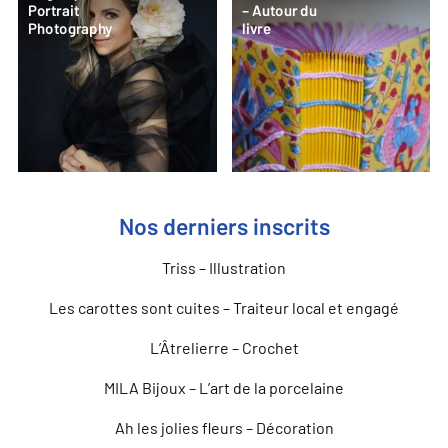
Portrait
– Autour du
Photography
livre
Nos derniers inscrits
Triss – Illustration
Les carottes sont cuites – Traiteur local et engagé
L’Âtrelierre – Crochet
MILA Bijoux – L’art de la porcelaine
Ah les jolies fleurs – Décoration