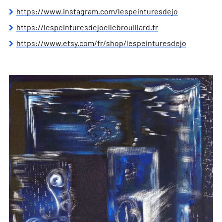
https://www.instagram.com/lespeinturesdejo
https://lespeinturesdejoellebrouillard.fr
https://www.etsy.com/fr/shop/lespeinturesdejo