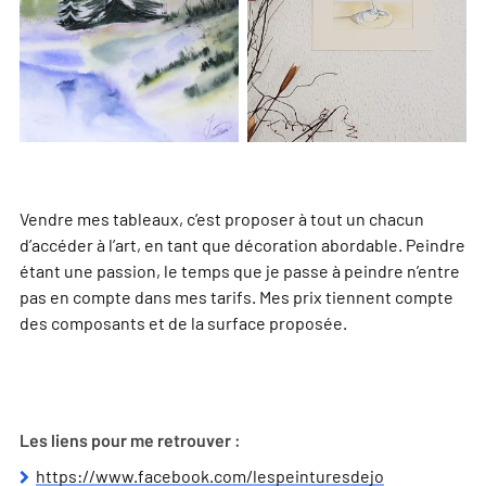
Vendre mes tableaux, c’est proposer à tout un chacun
d’accéder à l’art, en tant que décoration abordable. Peindre
étant une passion, le temps que je passe à peindre n’entre
pas en compte dans mes tarifs. Mes prix tiennent compte
des composants et de la surface proposée.
Les liens pour me retrouver :
https://www.facebook.com/lespeinturesdejo