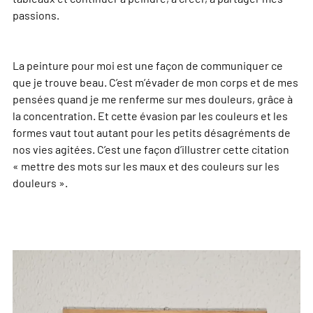
passions.
La peinture pour moi est une façon de communiquer ce
que je trouve beau. C’est m’évader de mon corps et de mes
pensées quand je me renferme sur mes douleurs, grâce à
la concentration. Et cette évasion par les couleurs et les
formes vaut tout autant pour les petits désagréments de
nos vies agitées. C’est une façon d’illustrer cette citation
« mettre des mots sur les maux et des couleurs sur les
douleurs ».