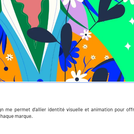
 me permet d’allier identité visuelle et animation pour offr
 chaque marque.