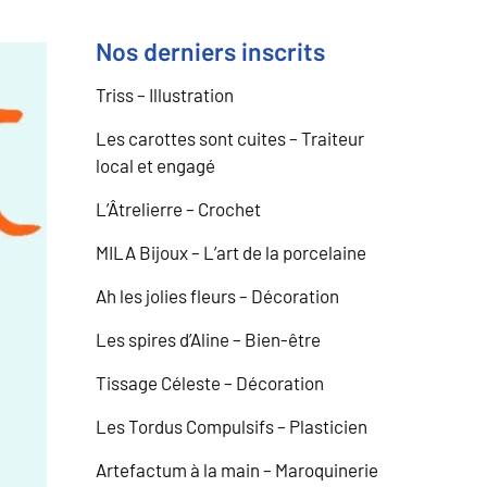
Nos derniers inscrits
Triss – Illustration
Les carottes sont cuites – Traiteur
local et engagé
L’Âtrelierre – Crochet
MILA Bijoux – L’art de la porcelaine
Ah les jolies fleurs – Décoration
Les spires d’Aline – Bien-être
Tissage Céleste – Décoration
Les Tordus Compulsifs – Plasticien
Artefactum à la main – Maroquinerie