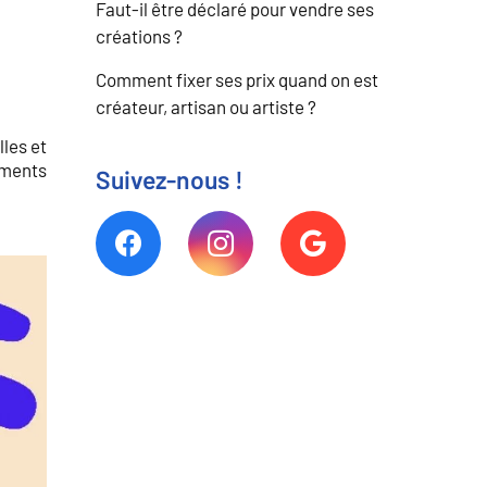
Faut-il être déclaré pour vendre ses
créations ?
Comment fixer ses prix quand on est
créateur, artisan ou artiste ?
lles et
ements
Suivez-nous !