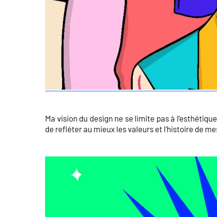
Ma vision du design ne se limite pas à l’esthétiqu
de refléter au mieux les valeurs et l’histoire de me