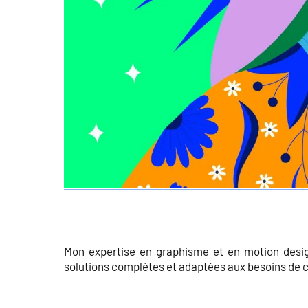
Mon expertise en graphisme et en motion design
solutions complètes et adaptées aux besoins de