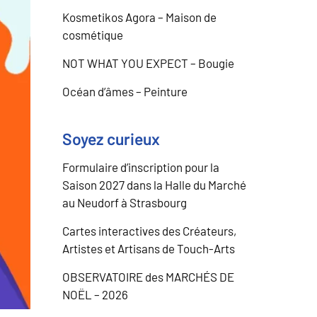
Kosmetikos Agora – Maison de
cosmétique
NOT WHAT YOU EXPECT – Bougie
Océan d’âmes – Peinture
Soyez curieux
Formulaire d’inscription pour la
Saison 2027 dans la Halle du Marché
au Neudorf à Strasbourg
Cartes interactives des Créateurs,
Artistes et Artisans de Touch-Arts
OBSERVATOIRE des MARCHÉS DE
NOËL – 2026