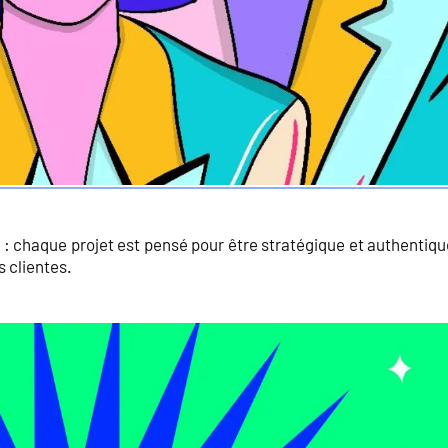
e : chaque projet est pensé pour être stratégique et authentiqu
s clientes.