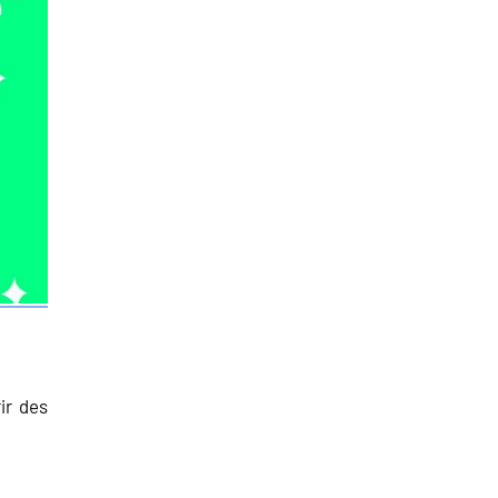
ir des