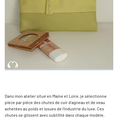
Dans mon atelier situé en Maine et Loire, je sélectionne
pièce par pièce des chutes de cuir d’agneau et de veau
achetées au poids et issues de l’industrie du luxe. Ces
chutes se glissent avec subtilité dans chaque modèle.