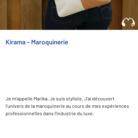
Kirama – Maroquinerie
Je m’appelle Marika. Je suis styliste. J’ai découvert
l’univers de la maroquinerie au cours de mes expériences
professionnelles dans l’industrie du luxe.