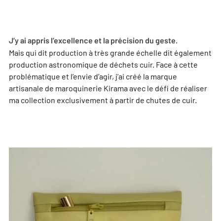
J’y ai appris l’excellence et la précision du geste.
Mais qui dit production à très grande échelle dit également
production astronomique de déchets cuir. Face à cette
problématique et l’envie d’agir, j’ai créé la marque
artisanale de maroquinerie Kirama avec le défi de réaliser
ma collection exclusivement à partir de chutes de cuir.