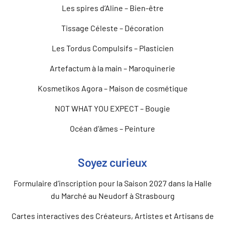
Les spires d’Aline – Bien-être
Tissage Céleste – Décoration
Les Tordus Compulsifs – Plasticien
Artefactum à la main – Maroquinerie
Kosmetikos Agora – Maison de cosmétique
NOT WHAT YOU EXPECT – Bougie
Océan d’âmes – Peinture
Soyez curieux
Formulaire d’inscription pour la Saison 2027 dans la Halle
du Marché au Neudorf à Strasbourg
Cartes interactives des Créateurs, Artistes et Artisans de