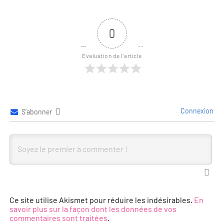
0
Évaluation de l'article
Connexion
S’abonner
Ce site utilise Akismet pour réduire les indésirables.
En
savoir plus sur la façon dont les données de vos
commentaires sont traitées
.