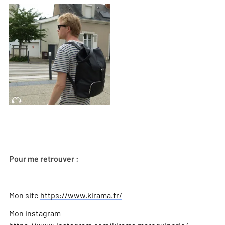
Pour me retrouver :
Mon site
https://www.kirama.fr/
Mon instagram