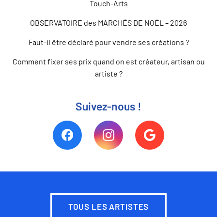
Touch-Arts
OBSERVATOIRE des MARCHÉS DE NOËL – 2026
Faut-il être déclaré pour vendre ses créations ?
Comment fixer ses prix quand on est créateur, artisan ou
artiste ?
Suivez-nous !
TOUS LES ARTISTES