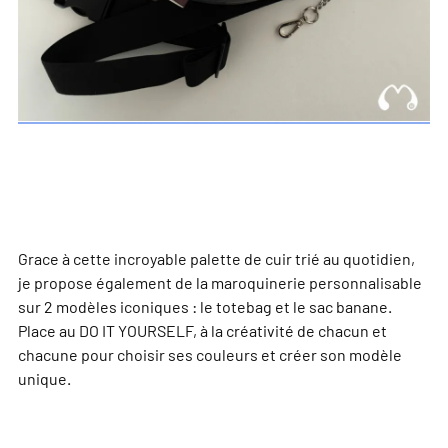
Grace à cette incroyable palette de cuir trié au quotidien,
je propose également de la maroquinerie personnalisable
sur 2 modèles iconiques : le totebag et le sac banane.
Place au DO IT YOURSELF, à la créativité de chacun et
chacune pour choisir ses couleurs et créer son modèle
unique.