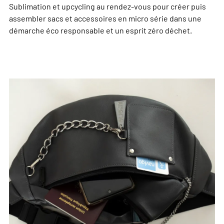
Sublimation et upcycling au rendez-vous pour créer puis
assembler sacs et accessoires en micro série dans une
démarche éco responsable et un esprit zéro déchet.