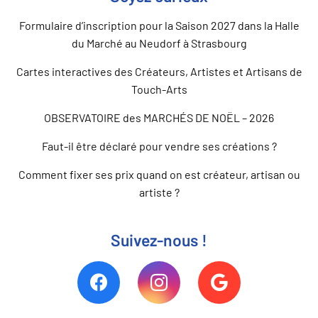
Formulaire d’inscription pour la Saison 2027 dans la Halle
du Marché au Neudorf à Strasbourg
Cartes interactives des Créateurs, Artistes et Artisans de
Touch-Arts
OBSERVATOIRE des MARCHÉS DE NOËL – 2026
Faut-il être déclaré pour vendre ses créations ?
Comment fixer ses prix quand on est créateur, artisan ou
artiste ?
Suivez-nous !