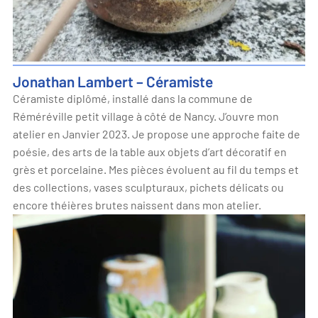
Jonathan Lambert – Céramiste
Céramiste diplômé, installé dans la commune de
Réméréville petit village à côté de Nancy. J’ouvre mon
atelier en Janvier 2023. Je propose une approche faite de
poésie, des arts de la table aux objets d’art décoratif en
grès et porcelaine. Mes pièces évoluent au fil du temps et
des collections, vases sculpturaux, pichets délicats ou
encore théières brutes naissent dans mon atelier.