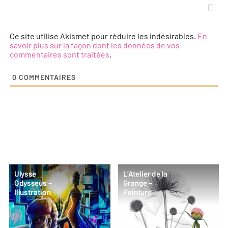
Ce site utilise Akismet pour réduire les indésirables.
En
savoir plus sur la façon dont les données de vos
commentaires sont traitées
.
0
COMMENTAIRES
Ulysse
L’Atelier de la
Odysseus –
Grange –
Illustration
Peinture