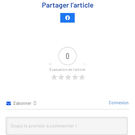
Partager l’article
0
Évaluation de l'article
Connexion
S’abonner