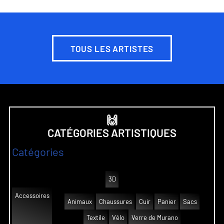
TOUS LES ARTISTES
🙌
CATÉGORIES ARTISTIQUES
Catégories
3D
Accessoires
Animaux
Chaussures
Cuir
Panier
Sacs
Textile
Vélo
Verre de Murano