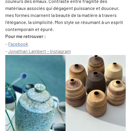
couleurs des émaux. Contraste entre fragilité des
matériaux associés qui dégagent puissance et douceur,
mes formes incarnent la beauté de la matière à travers
l’élégance, la simplicité. Mon style se résumant à un esprit
contemporain et épuré.
Pour me retrouver :
–
Facebook
–
Jonathan Lambert – Instagram