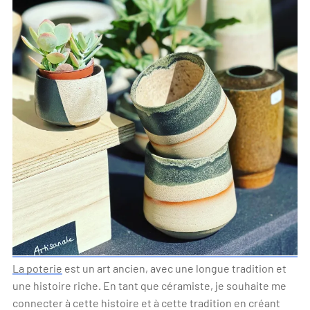
La poterie
est un art ancien, avec une longue tradition et
une histoire riche. En tant que céramiste, je souhaite me
connecter à cette histoire et à cette tradition en créant