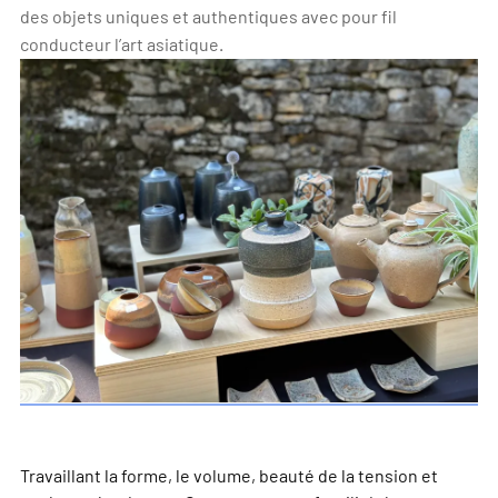
des objets uniques et authentiques avec pour fil
conducteur l’art asiatique.
Travaillant la forme, le volume, beauté de la tension et