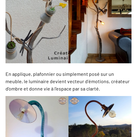
En applique, plafonnier ou simplement posé sur un
meuble, le luminaire devient vecteur d’émotions, créateur
d’ombre et donne vie à l’espace par sa clarté.