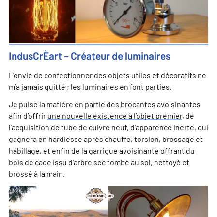
IndusCrÈart – Créateur de luminaires
L’envie de confectionner des objets utiles et décoratifs ne
m’a jamais quitté ; les luminaires en font parties.
Je puise la matière en partie des brocantes avoisinantes
afin d’offrir
une nouvelle existence à l’objet premier
, de
l’acquisition de tube de cuivre neuf, d’apparence inerte, qui
gagnera en hardiesse après chauffe, torsion, brossage et
habillage, et enfin de la garrigue avoisinante offrant du
bois de cade issu d’arbre sec tombé au sol, nettoyé et
brossé à la main.