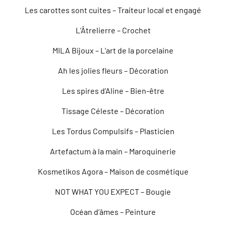
Les carottes sont cuites – Traiteur local et engagé
L’Âtrelierre – Crochet
MILA Bijoux – L’art de la porcelaine
Ah les jolies fleurs – Décoration
Les spires d’Aline – Bien-être
Tissage Céleste – Décoration
Les Tordus Compulsifs – Plasticien
Artefactum à la main – Maroquinerie
Kosmetikos Agora – Maison de cosmétique
NOT WHAT YOU EXPECT – Bougie
Océan d’âmes – Peinture