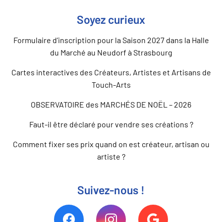
Soyez curieux
Formulaire d’inscription pour la Saison 2027 dans la Halle
du Marché au Neudorf à Strasbourg
Cartes interactives des Créateurs, Artistes et Artisans de
Touch-Arts
OBSERVATOIRE des MARCHÉS DE NOËL – 2026
Faut-il être déclaré pour vendre ses créations ?
Comment fixer ses prix quand on est créateur, artisan ou
artiste ?
Suivez-nous !