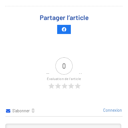
Partager l’article
0
Évaluation de l'article
Connexion
S’abonner