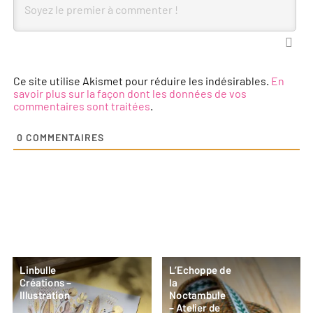
Ce site utilise Akismet pour réduire les indésirables.
En
savoir plus sur la façon dont les données de vos
commentaires sont traitées
.
0
COMMENTAIRES
Linbulle
L’Echoppe de
Créations –
la
Illustration
Noctambule
– Atelier de