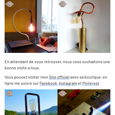
En attendant de vous retrouver, nous vous souhaitons une
bonne visite a tous.
Vous pouvez visiter mon
Site officiel
avec sa boutique, en
ligne me suivre sur
Facebook
,
Instagram
et
Pinterest