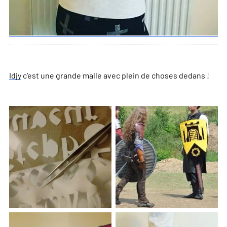
Idjy
c’est une grande malle avec plein de choses dedans !