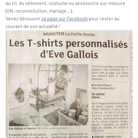
au tri, du vêtement, costume ou accessoire sur-mesure
(GN, reconstitution, mariage…).
Venez découvrir
sa page sur Facebook
pour rester au
courant de son actualité !