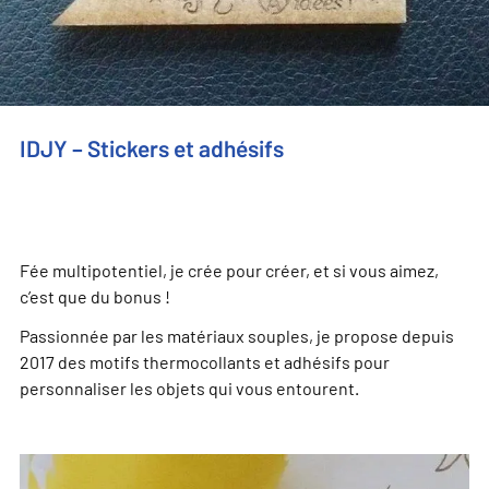
IDJY – Stickers et adhésifs
Fée multipotentiel, je crée pour créer, et si vous aimez,
c’est que du bonus !
Passionnée par les matériaux souples, je propose depuis
2017 des motifs thermocollants et adhésifs pour
personnaliser les objets qui vous entourent.