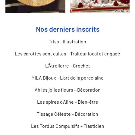
Nos derniers inscrits
Triss – Illustration
Les carottes sont cuites – Traiteur local et engagé
L’Âtrelierre – Crochet
MILA Bijoux – L’art de la porcelaine
Ah les jolies fleurs – Décoration
Les spires d’Aline – Bien-être
Tissage Céleste – Décoration
Les Tordus Compulsifs – Plasticien