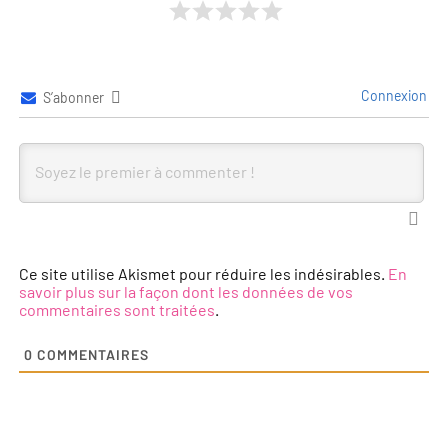
Connexion
S’abonner
Ce site utilise Akismet pour réduire les indésirables.
En
savoir plus sur la façon dont les données de vos
commentaires sont traitées
.
0
COMMENTAIRES