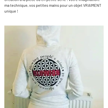
ma technique, vos petites mains pour un objet VRAIMENT
unique !