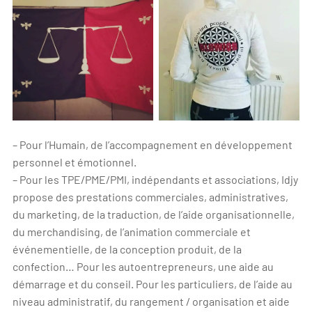
– Pour l’Humain, de l’
accompagnement en développement
personnel et émotionnel
.
– Pour les TPE/PME/PMI, indépendants et associations, Idjy
propose des prestations commerciales, administratives,
du marketing, de la traduction, de l’aide organisationnelle,
du merchandising, de l’animation commerciale et
événementielle, de la conception produit, de la
confection… Pour les autoentrepreneurs, une aide au
démarrage et du conseil. Pour les particuliers, de l’aide au
niveau administratif, du rangement / organisation et aide