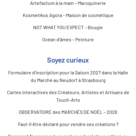
Artefactum à la main – Maroquinerie
Kosmetikos Agora – Maison de cosmétique
NOT WHAT YOU EXPECT – Bougie
Océan d’âmes – Peinture
Soyez curieux
Formulaire d’inscription pour la Saison 2027 dans la Halle
du Marché au Neudorf à Strasbourg
Cartes interactives des Créateurs, Artistes et Artisans de
Touch-Arts
OBSERVATOIRE des MARCHÉS DE NOËL – 2026
Faut-il être déclaré pour vendre ses créations ?