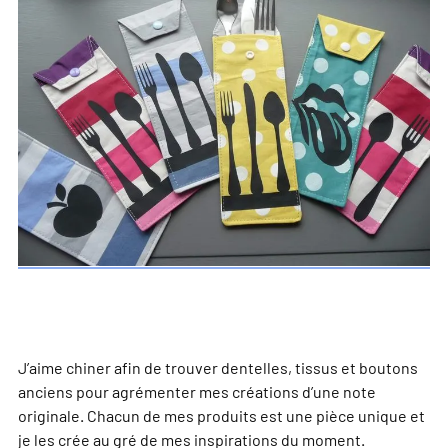
J’aime chiner afin de trouver dentelles, tissus et boutons
anciens pour agrémenter mes créations d’une note
originale. Chacun de mes produits est une pièce unique et
je les crée au gré de mes inspirations du moment.