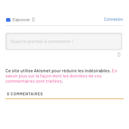
Connexion
S’abonner
Ce site utilise Akismet pour réduire les indésirables.
En
savoir plus sur la façon dont les données de vos
commentaires sont traitées
.
0
COMMENTAIRES