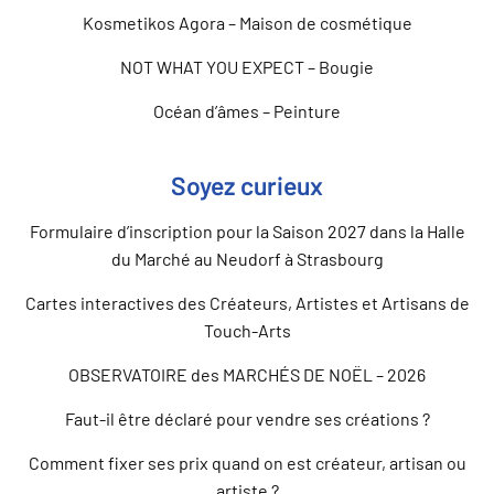
Kosmetikos Agora – Maison de cosmétique
NOT WHAT YOU EXPECT – Bougie
Océan d’âmes – Peinture
Soyez curieux
Formulaire d’inscription pour la Saison 2027 dans la Halle
du Marché au Neudorf à Strasbourg
Cartes interactives des Créateurs, Artistes et Artisans de
Touch-Arts
OBSERVATOIRE des MARCHÉS DE NOËL – 2026
Faut-il être déclaré pour vendre ses créations ?
Comment fixer ses prix quand on est créateur, artisan ou
artiste ?