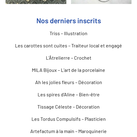
Nos derniers inscrits
Triss – Illustration
Les carottes sont cuites – Traiteur local et engagé
L’Âtrelierre – Crochet
MILA Bijoux – L’art de la porcelaine
Ah les jolies fleurs – Décoration
Les spires d’Aline – Bien-être
Tissage Céleste – Décoration
Les Tordus Compulsifs – Plasticien
Artefactum à la main – Maroquinerie