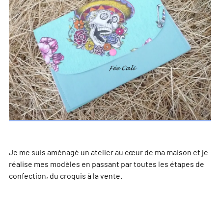
Je me suis aménagé un atelier au cœur de ma maison et je
réalise mes modèles en passant par toutes les étapes de
confection, du croquis à la vente.