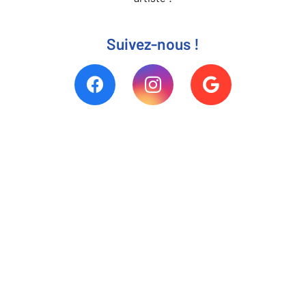
Suivez-nous !