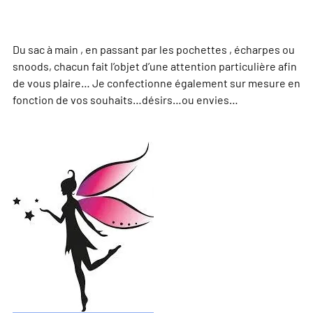
Du sac à main , en passant par les pochettes , écharpes ou
snoods, chacun fait l’objet d’une attention particulière afin
de vous plaire… Je confectionne également sur mesure en
fonction de vos souhaits…désirs…ou envies…