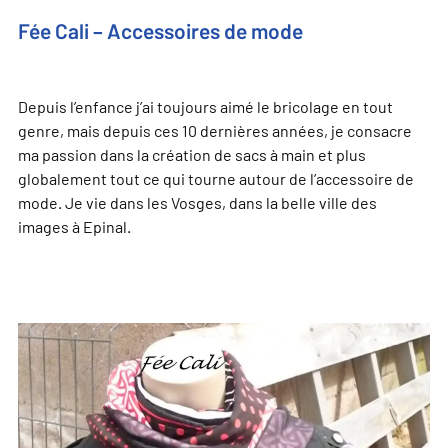
Fée Cali – Accessoires de mode
Depuis l’enfance j’ai toujours aimé le bricolage en tout
genre, mais depuis ces 10 dernières années, je consacre
ma passion dans la création de sacs à main et plus
globalement tout ce qui tourne autour de l’accessoire de
mode. Je vie dans les Vosges, dans la belle ville des
images à Epinal.