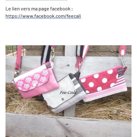
Le lien vers ma page facebook :
https://www.facebook.com/feecali