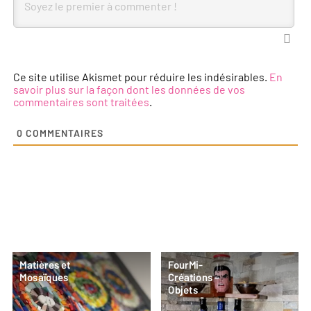
Ce site utilise Akismet pour réduire les indésirables.
En
savoir plus sur la façon dont les données de vos
commentaires sont traitées
.
0
COMMENTAIRES
Matières et
FourMi-
Mosaïques
Créations –
Objets