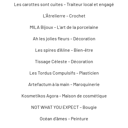
Les carottes sont cuites – Traiteur local et engagé
L’Âtrelierre – Crochet
MILA Bijoux – L’art de la porcelaine
Ah les jolies fleurs – Décoration
Les spires d’Aline – Bien-être
Tissage Céleste – Décoration
Les Tordus Compulsifs – Plasticien
Artefactum à la main – Maroquinerie
Kosmetikos Agora – Maison de cosmétique
NOT WHAT YOU EXPECT – Bougie
Océan d’âmes – Peinture