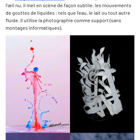
l’œil nu, il met en scène de façon subtile, les mouvements
de gouttes de liquides : tels que l’eau, le lait ou tout autre
fluide. Il utilise la photographie comme support (sans
montages informatiques).