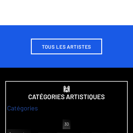
TOUS LES ARTISTES
🙌
CATÉGORIES ARTISTIQUES
Catégories
3D