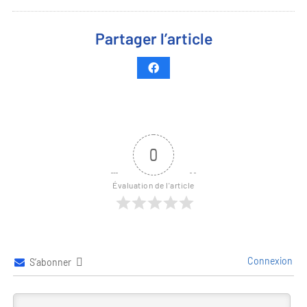
Partager l’article
0
Évaluation de l'article
Connexion
S’abonner