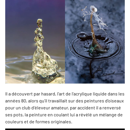
Il a découvert par hasard, l’art de l’acrylique liquide dans les
années 80, alors qu’il travaillait sur des peintures d’oiseaux
pour un club d’éleveur amateur, par accident il a renversé
ses pots, la peinture en coulant lui a révélé un mélange de
couleurs et de formes originales.