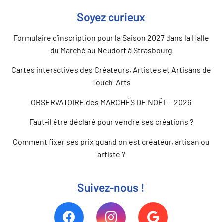
Soyez curieux
Formulaire d’inscription pour la Saison 2027 dans la Halle
du Marché au Neudorf à Strasbourg
Cartes interactives des Créateurs, Artistes et Artisans de
Touch-Arts
OBSERVATOIRE des MARCHÉS DE NOËL – 2026
Faut-il être déclaré pour vendre ses créations ?
Comment fixer ses prix quand on est créateur, artisan ou
artiste ?
Suivez-nous !