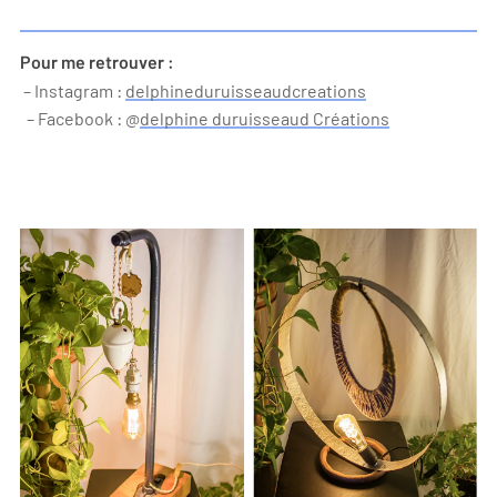
Pour me retrouver :
– Instagram :
delphineduruisseaudcreations
– Facebook : @
delphine duruisseaud Créations