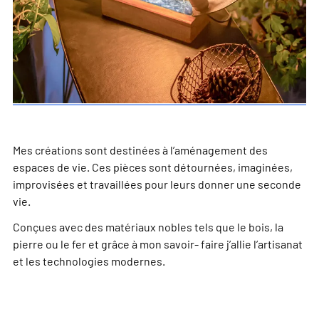
Mes créations sont destinées à l’aménagement des
espaces de vie. Ces pièces sont détournées, imaginées,
improvisées et travaillées pour leurs donner une seconde
vie.
Conçues avec des matériaux nobles tels que le bois, la
pierre ou le fer et grâce à mon savoir- faire j’allie l’artisanat
et les technologies modernes.