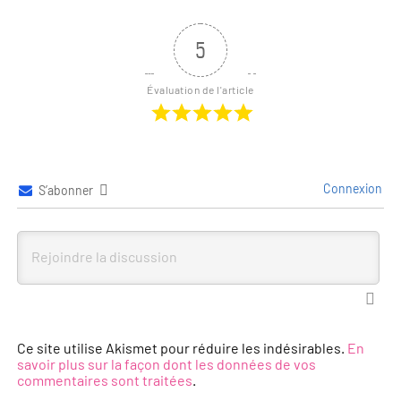
5
Évaluation de l'article
Connexion
S’abonner
Ce site utilise Akismet pour réduire les indésirables.
En
savoir plus sur la façon dont les données de vos
commentaires sont traitées
.