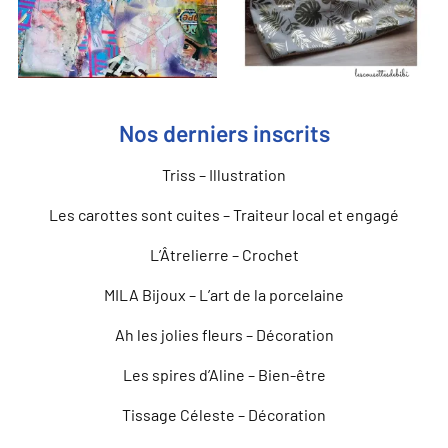
Nos derniers inscrits
Triss – Illustration
Les carottes sont cuites – Traiteur local et engagé
L’Âtrelierre – Crochet
MILA Bijoux – L’art de la porcelaine
Ah les jolies fleurs – Décoration
Les spires d’Aline – Bien-être
Tissage Céleste – Décoration