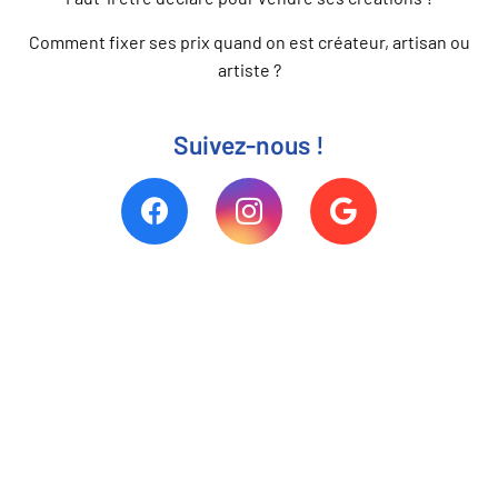
Comment fixer ses prix quand on est créateur, artisan ou
artiste ?
Suivez-nous !