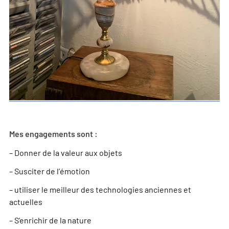
Mes engagements sont :
– Donner de la valeur aux objets
– Susciter de l’émotion
– utiliser le meilleur des technologies anciennes et
actuelles
– S’enrichir de la nature