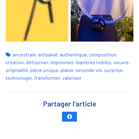
ancestrale
,
artisanat
,
authentique
,
composition
,
creation
,
détourner
,
improviser
,
matières nobles
,
oeuvre
,
originalité
,
pièce unique
,
plaisir
,
seconde vie
,
surprise
,
technologie
,
transformer
,
valoriser
Partager l’article