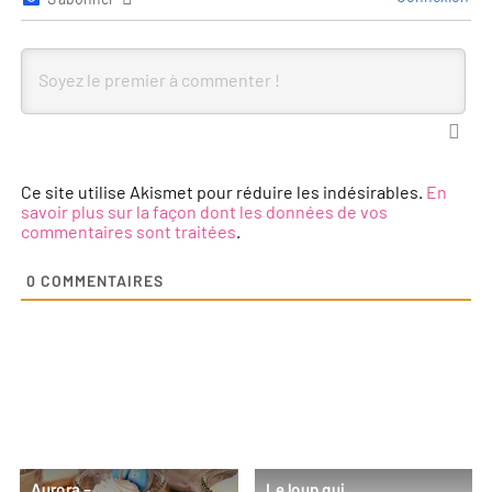
Ce site utilise Akismet pour réduire les indésirables.
En
savoir plus sur la façon dont les données de vos
commentaires sont traitées
.
0
COMMENTAIRES
Aurora –
Le loup qui