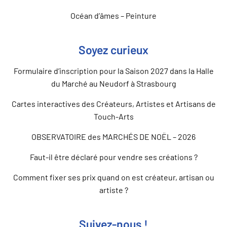
Océan d’âmes – Peinture
Soyez curieux
Formulaire d’inscription pour la Saison 2027 dans la Halle
du Marché au Neudorf à Strasbourg
Cartes interactives des Créateurs, Artistes et Artisans de
Touch-Arts
OBSERVATOIRE des MARCHÉS DE NOËL – 2026
Faut-il être déclaré pour vendre ses créations ?
Comment fixer ses prix quand on est créateur, artisan ou
artiste ?
Suivez-nous !