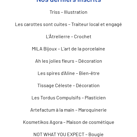
Triss – Illustration
Les carottes sont cuites – Traiteur local et engagé
L’Âtrelierre – Crochet
MILA Bijoux – L’art de la porcelaine
Ah les jolies fleurs – Décoration
Les spires d’Aline – Bien-être
Tissage Céleste – Décoration
Les Tordus Compulsifs – Plasticien
Artefactum à la main – Maroquinerie
Kosmetikos Agora – Maison de cosmétique
NOT WHAT YOU EXPECT – Bougie