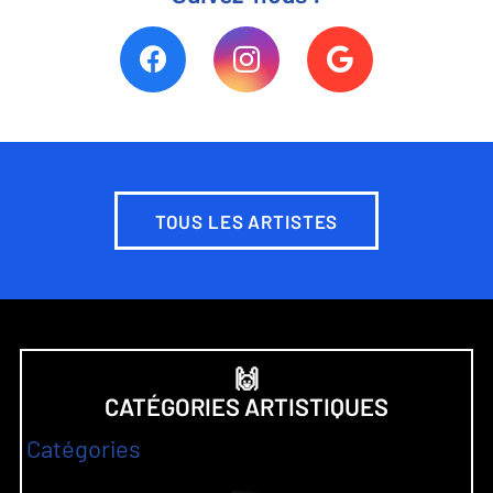
TOUS LES ARTISTES
🙌
CATÉGORIES ARTISTIQUES
Catégories