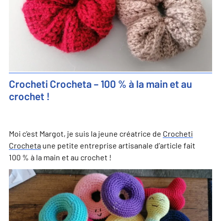
Crocheti Crocheta – 100 % à la main et au
crochet !
Moi c’est Margot, je suis la jeune créatrice de
Crocheti
Crocheta
une petite entreprise artisanale d’article fait
100 % à la main et au crochet !