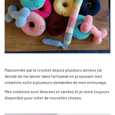
Passionnée par le crochet depuis plusieurs années j’ai
décidé de me lancer dans l’artisanat en proposant mes
créations suite à plusieurs demandes de mon entourage.
Mes créations sont diverses et variées et je reste toujours
disponible pour créer de nouvelles choses.