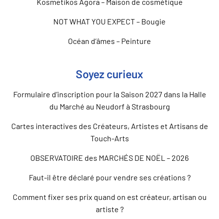
Kosmetikos Agora – Maison de cosmétique
NOT WHAT YOU EXPECT – Bougie
Océan d’âmes – Peinture
Soyez curieux
Formulaire d’inscription pour la Saison 2027 dans la Halle
du Marché au Neudorf à Strasbourg
Cartes interactives des Créateurs, Artistes et Artisans de
Touch-Arts
OBSERVATOIRE des MARCHÉS DE NOËL – 2026
Faut-il être déclaré pour vendre ses créations ?
Comment fixer ses prix quand on est créateur, artisan ou
artiste ?