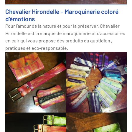
Chevalier Hirondelle – Maroquinerie coloré
d’émotions
Pour l’amour de la nature et pour la préserver, Chevalier
Hirondelle est la marque de maroquinerie et d’accessoires
en cuir qui vous propose des produits du quotidien ,
pratiques et eco-responsable.