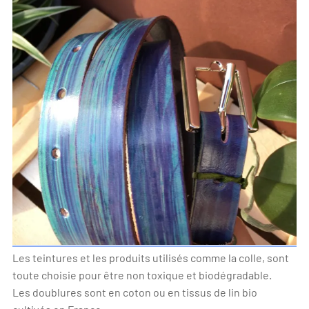
Les teintures et les produits utilisés comme la colle, sont
toute choisie pour être non toxique et biodégradable.
Les doublures sont en coton ou en tissus de lin bio