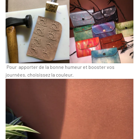
Pour apporter de la bonne humeur et booster vos
journées, choisissez la couleur.