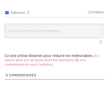
Connexion
S’abonner
Ce site utilise Akismet pour réduire les indésirables.
En
savoir plus sur la façon dont les données de vos
commentaires sont traitées
.
0
COMMENTAIRES