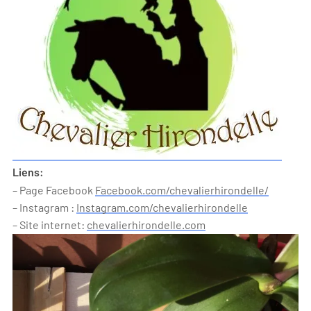
Liens:
– Page Facebook
Facebook.com/chevalierhirondelle/
– Instagram :
Instagram.com/chevalierhirondelle
– Site internet:
chevalierhirondelle.com