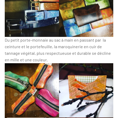
Du petit porte-monnaie au sac à main en passant par la
ceinture et le portefeuille, la maroquinerie en cuir de
tannage végétal, plus respectueuse et durable se décline
en mille et une couleur.