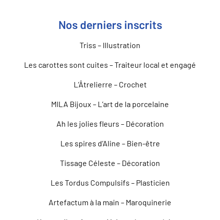
Nos derniers inscrits
Triss – Illustration
Les carottes sont cuites – Traiteur local et engagé
L’Âtrelierre – Crochet
MILA Bijoux – L’art de la porcelaine
Ah les jolies fleurs – Décoration
Les spires d’Aline – Bien-être
Tissage Céleste – Décoration
Les Tordus Compulsifs – Plasticien
Artefactum à la main – Maroquinerie