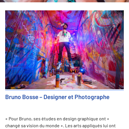
Bruno Bosse – Designer et Photographe
« Pour Bruno
,
ses études en design graphique ont
«
changé sa vision du monde ».
Les arts appliqués lui ont