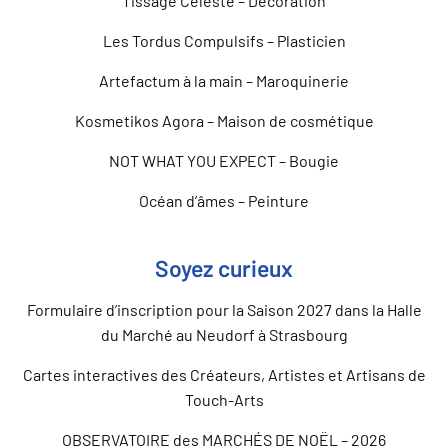
Tissage Céleste – Décoration
Les Tordus Compulsifs – Plasticien
Artefactum à la main – Maroquinerie
Kosmetikos Agora – Maison de cosmétique
NOT WHAT YOU EXPECT – Bougie
Océan d’âmes – Peinture
Soyez curieux
Formulaire d’inscription pour la Saison 2027 dans la Halle
du Marché au Neudorf à Strasbourg
Cartes interactives des Créateurs, Artistes et Artisans de
Touch-Arts
OBSERVATOIRE des MARCHÉS DE NOËL – 2026