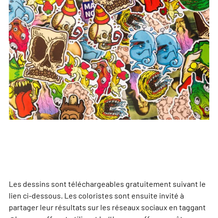
Les dessins sont téléchargeables gratuitement suivant le
lien ci-dessous. Les coloristes sont ensuite invité à
partager leur résultats sur les réseaux sociaux en taggant