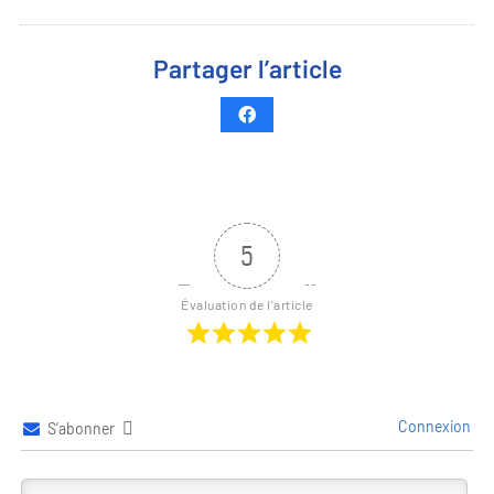
Partager l’article
5
Évaluation de l'article
Connexion
S’abonner