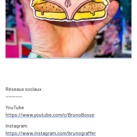
Réseaux sociaux
—————
YouTube
https://www.youtube.com/c/BrunoBosse
Instagram
https://www.instagram.com/brunograffer