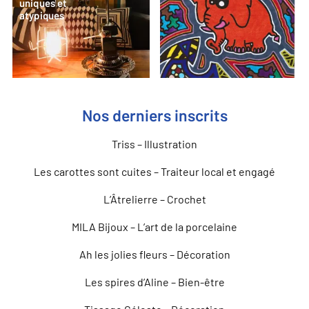
uniques et
atypiques
Nos derniers inscrits
Triss – Illustration
Les carottes sont cuites – Traiteur local et engagé
L’Âtrelierre – Crochet
MILA Bijoux – L’art de la porcelaine
Ah les jolies fleurs – Décoration
Les spires d’Aline – Bien-être