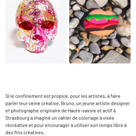
Si le confinement est propice, pour les artistes, à faire
parler leur veine créative, Bruno, un jeune artiste designer
et photographe originaire de Haute-savoie et actif à
Strasbourg a imaginé un cahier de coloriage à visée
récréative et pour encourager à utiliser son temps libre à
des fins créatives.