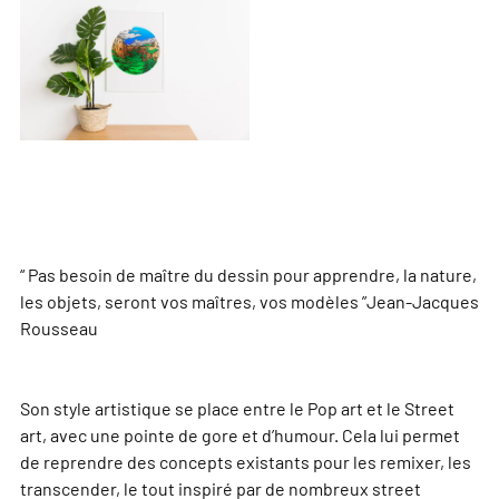
“ Pas besoin de maître du dessin pour apprendre, la nature,
les objets, seront vos maîtres, vos modèles ”Jean-Jacques
Rousseau
Son style artistique se place entre le Pop art et le Street
art, avec une pointe de gore et d’humour. Cela lui permet
de reprendre des concepts existants pour les remixer, les
transcender, le tout inspiré par de nombreux street