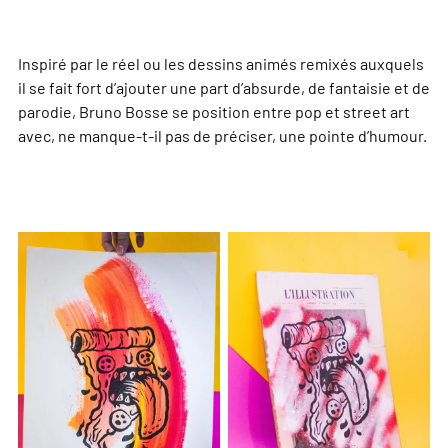
Inspiré par le réel ou les dessins animés remixés auxquels
il se fait fort d’ajouter une part d’absurde, de fantaisie et de
parodie, Bruno Bosse se position entre pop et street art
avec, ne manque-t-il pas de préciser, une pointe d’humour.