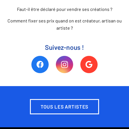
Faut-il être déclaré pour vendre ses créations ?
Comment fixer ses prix quand on est créateur, artisan ou
artiste ?
Suivez-nous !
TOUS LES ARTISTES