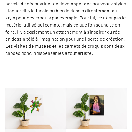
permis de découvrir et de développer des nouveaux styles
: l’aquarelle, le fusain ou bien le dessin directement au
stylo pour des croquis par exemple. Pour lui, ce n’est pas le
matériel utilisé qui compte, mais ce que l’on souhaite en
faire. Il y a également un attachement à s’inspirer du réel
en dessin télé à l’imagination pour une liberté de création.
Les visites de musées et les carnets de croquis sont deux
choses donc indispensables à tout artiste
.