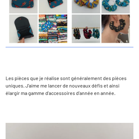
Les pièces que je réalise sont généralement des pièces
uniques. J’aime me lancer de nouveaux défis et ainsi
élargir ma gamme d’accessoires d’année en année.