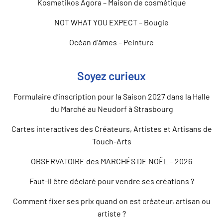
Kosmetikos Agora – Maison de cosmétique
NOT WHAT YOU EXPECT – Bougie
Océan d’âmes – Peinture
Soyez curieux
Formulaire d’inscription pour la Saison 2027 dans la Halle
du Marché au Neudorf à Strasbourg
Cartes interactives des Créateurs, Artistes et Artisans de
Touch-Arts
OBSERVATOIRE des MARCHÉS DE NOËL – 2026
Faut-il être déclaré pour vendre ses créations ?
Comment fixer ses prix quand on est créateur, artisan ou
artiste ?