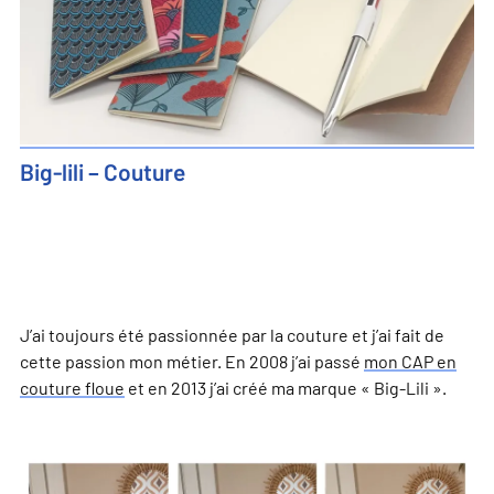
Big-lili – Couture
J’ai toujours été passionnée par la couture et j’ai fait de
cette passion mon métier. En 2008 j’ai passé
mon CAP en
couture floue
et en 2013 j’ai créé ma marque « Big-Lili ».