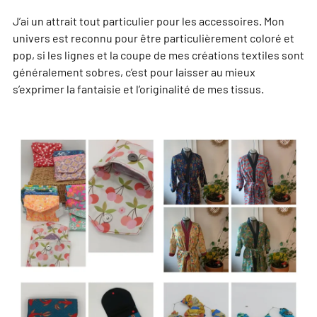
J’ai un attrait tout particulier pour les accessoires. Mon
univers est reconnu pour être particulièrement coloré et
pop, si les lignes et la coupe de mes créations textiles sont
généralement sobres, c’est pour laisser au mieux
s’exprimer la fantaisie et l’originalité de mes tissus.