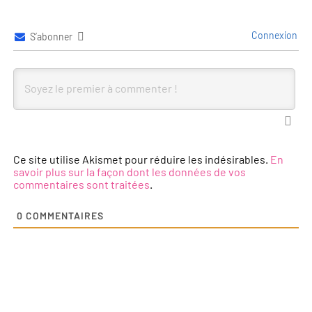
Connexion
S’abonner
Ce site utilise Akismet pour réduire les indésirables.
En
savoir plus sur la façon dont les données de vos
commentaires sont traitées
.
0
COMMENTAIRES