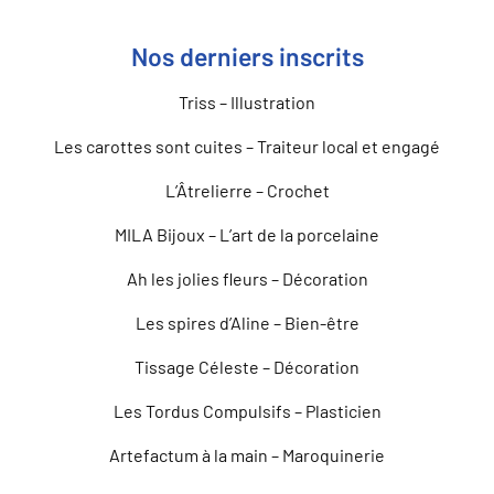
Nos derniers inscrits
Triss – Illustration
Les carottes sont cuites – Traiteur local et engagé
L’Âtrelierre – Crochet
MILA Bijoux – L’art de la porcelaine
Ah les jolies fleurs – Décoration
Les spires d’Aline – Bien-être
Tissage Céleste – Décoration
Les Tordus Compulsifs – Plasticien
Artefactum à la main – Maroquinerie