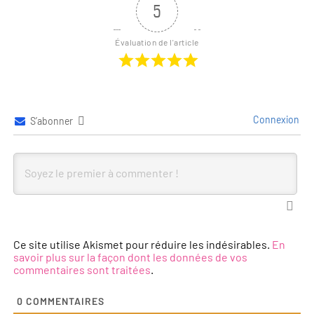
5
Évaluation de l'article
Connexion
S’abonner
Ce site utilise Akismet pour réduire les indésirables.
En
savoir plus sur la façon dont les données de vos
commentaires sont traitées
.
0
COMMENTAIRES