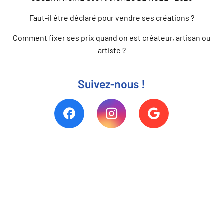
Faut-il être déclaré pour vendre ses créations ?
Comment fixer ses prix quand on est créateur, artisan ou
artiste ?
Suivez-nous !