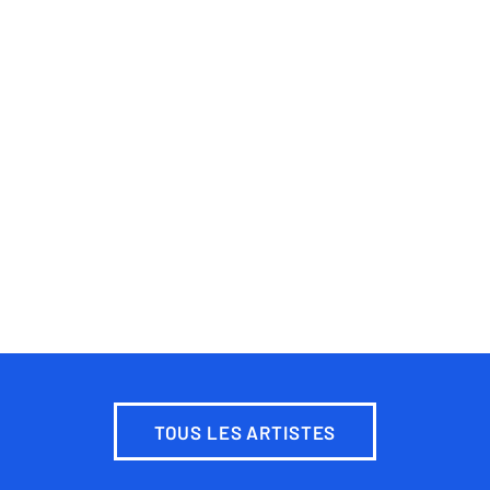
TOUS LES ARTISTES