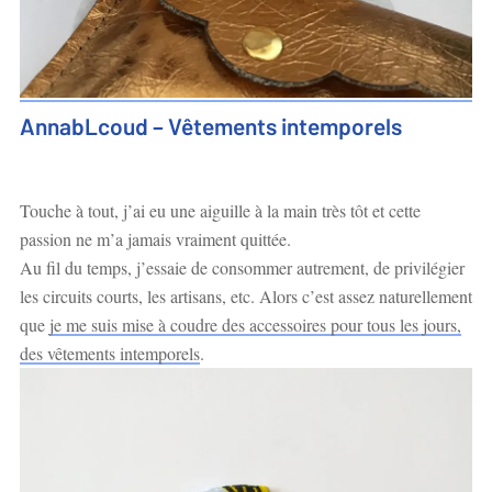
AnnabLcoud – Vêtements intemporels
Touche à tout, j’ai eu une aiguille à la main très tôt et cette
passion ne m’a jamais vraiment quittée.
Au fil du temps, j’essaie de consommer autrement, de privilégier
les circuits courts, les artisans, etc. Alors c’est assez naturellement
que
je me suis mise à coudre des accessoires pour tous les jours,
des vêtements intemporels
.