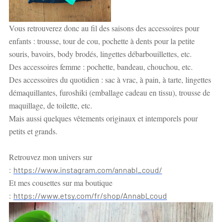
Vous retrouverez donc au fil des saisons des accessoires pour
enfants : trousse, tour de cou, pochette à dents pour la petite
souris, bavoirs, body brodés, lingettes débarbouillettes, etc.
Des accessoires femme : pochette, bandeau, chouchou, etc.
Des accessoires du quotidien : sac à vrac, à pain, à tarte, lingettes
démaquillantes, furoshiki (emballage cadeau en tissu), trousse de
maquillage, de toilette, etc.
Mais aussi quelques vêtements originaux et intemporels pour
petits et grands.
Retrouvez mon univers sur
:
https://www.instagram.com/annabl_coud/
Et mes cousettes sur ma boutique
:
https://www.etsy.com/fr/shop/AnnabLcoud