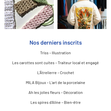
Nos derniers inscrits
Triss – Illustration
Les carottes sont cuites – Traiteur local et engagé
L’Âtrelierre – Crochet
MILA Bijoux – L’art de la porcelaine
Ah les jolies fleurs – Décoration
Les spires d’Aline – Bien-être