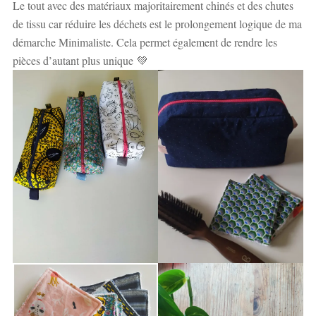
Le tout avec des matériaux majoritairement chinés et des chutes
de tissu car réduire les déchets est le prolongement logique de ma
démarche Minimaliste. Cela permet également de rendre les
pièces d’autant plus unique 💚