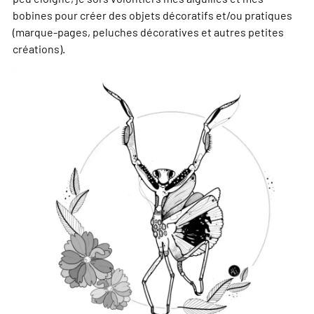
bobines pour créer des objets décoratifs et/ou pratiques
(marque-pages, peluches décoratives et autres petites
créations).