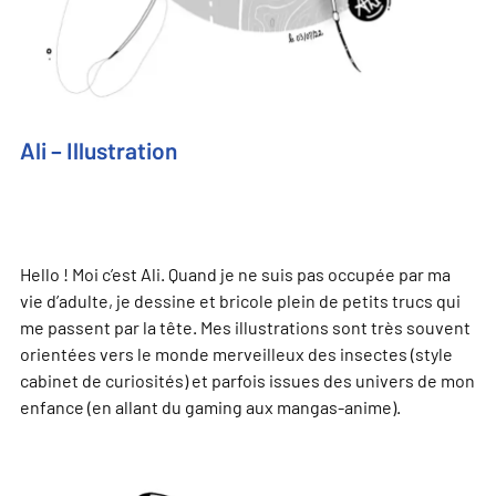
Ali – Illustration
Hello ! Moi c’est Ali. Quand je ne suis pas occupée par ma
vie d’adulte, je dessine et bricole plein de petits trucs qui
me passent par la tête. Mes illustrations sont très souvent
orientées vers le monde merveilleux des insectes (style
cabinet de curiosités) et parfois issues des univers de mon
enfance (en allant du gaming aux mangas-anime).