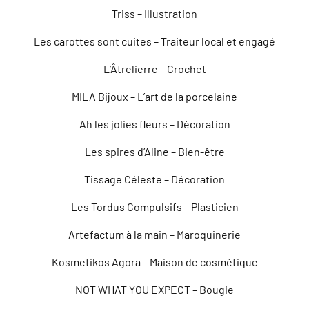
Triss – Illustration
Les carottes sont cuites – Traiteur local et engagé
L’Âtrelierre – Crochet
MILA Bijoux – L’art de la porcelaine
Ah les jolies fleurs – Décoration
Les spires d’Aline – Bien-être
Tissage Céleste – Décoration
Les Tordus Compulsifs – Plasticien
Artefactum à la main – Maroquinerie
Kosmetikos Agora – Maison de cosmétique
NOT WHAT YOU EXPECT – Bougie