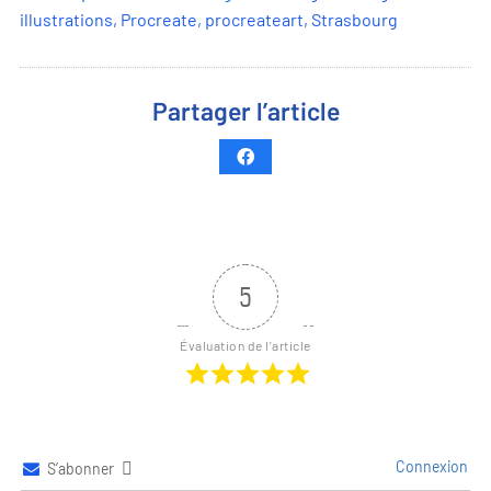
illustrations
,
Procreate
,
procreateart
,
Strasbourg
Partager l’article
5
Évaluation de l'article
Connexion
S’abonner