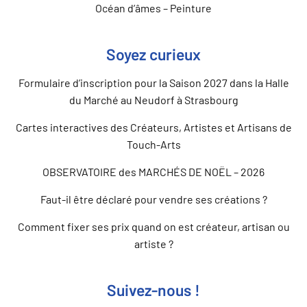
Océan d’âmes – Peinture
Soyez curieux
Formulaire d’inscription pour la Saison 2027 dans la Halle
du Marché au Neudorf à Strasbourg
Cartes interactives des Créateurs, Artistes et Artisans de
Touch-Arts
OBSERVATOIRE des MARCHÉS DE NOËL – 2026
Faut-il être déclaré pour vendre ses créations ?
Comment fixer ses prix quand on est créateur, artisan ou
artiste ?
Suivez-nous !