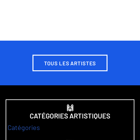
TOUS LES ARTISTES
🙌
CATÉGORIES ARTISTIQUES
Catégories