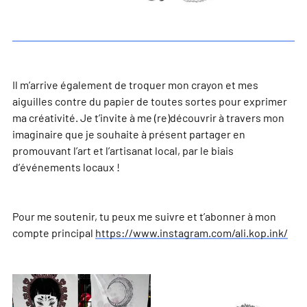
Il m’arrive également de troquer mon crayon et mes
aiguilles contre du papier de toutes sortes pour exprimer
ma créativité. Je t’invite à me (re)découvrir à travers mon
imaginaire que je souhaite à présent partager en
promouvant l’art et l’artisanat local, par le biais
d’événements locaux !
Pour me soutenir, tu peux me suivre et t’abonner à mon
compte principal
https://www.instagram.com/ali.kop.ink/